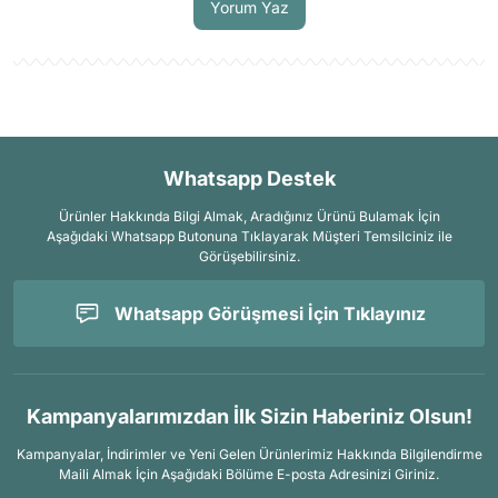
Yorum Yaz
Whatsapp Destek
Ürünler Hakkında Bilgi Almak, Aradığınız Ürünü Bulamak İçin
Aşağıdaki Whatsapp Butonuna Tıklayarak Müşteri Temsilciniz ile
Görüşebilirsiniz.
Whatsapp Görüşmesi İçin Tıklayınız
Kampanyalarımızdan İlk Sizin Haberiniz Olsun!
Kampanyalar, İndirimler ve Yeni Gelen Ürünlerimiz Hakkında Bilgilendirme
Maili Almak İçin
Aşağıdaki Bölüme E-posta Adresinizi Giriniz.