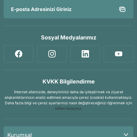
Sosyal Medyalarımız
KVKK Bilgilendirme
İnternet sitemizde, deneyiminizi daha da iyileştirmek ve ziyaret
alışkanlıklarınızın analiz edilmesi amacıyla çerez (cookie) kullanmaktayız.
Daha fazla bilgi ve çerez ayarlarınızı nasıl değiştireceğinizi öğrenmek için
lütfen tıklayınız.
Kurumsal