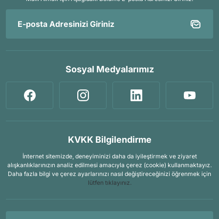
Sosyal Medyalarımız
KVKK Bilgilendirme
İnternet sitemizde, deneyiminizi daha da iyileştirmek ve ziyaret
alışkanlıklarınızın analiz edilmesi amacıyla çerez (cookie) kullanmaktayız.
Daha fazla bilgi ve çerez ayarlarınızı nasıl değiştireceğinizi öğrenmek için
lütfen tıklayınız.