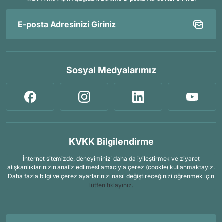
Sosyal Medyalarımız
KVKK Bilgilendirme
İnternet sitemizde, deneyiminizi daha da iyileştirmek ve ziyaret
alışkanlıklarınızın analiz edilmesi amacıyla çerez (cookie) kullanmaktayız.
Daha fazla bilgi ve çerez ayarlarınızı nasıl değiştireceğinizi öğrenmek için
lütfen tıklayınız.