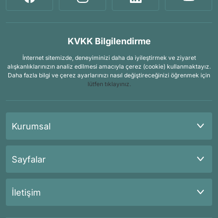
KVKK Bilgilendirme
İnternet sitemizde, deneyiminizi daha da iyileştirmek ve ziyaret
alışkanlıklarınızın analiz edilmesi amacıyla çerez (cookie) kullanmaktayız.
Daha fazla bilgi ve çerez ayarlarınızı nasıl değiştireceğinizi öğrenmek için
lütfen tıklayınız.
Kurumsal
Sayfalar
İletişim