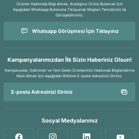
Ürünler Hakkında Bilgi Almak, Aradığınız Ürünü Bulamak İçin
Aşağıdaki Whatsapp Butonuna Tıklayarak Müşteri Temsilciniz ile
Görüşebilirsiniz.
Whatsapp Görüşmesi İçin Tıklayınız
Kampanyalarımızdan İlk Sizin Haberiniz Olsun!
Kampanyalar, İndirimler ve Yeni Gelen Ürünlerimiz Hakkında Bilgilendirme
Maili Almak İçin
Aşağıdaki Bölüme E-posta Adresinizi Giriniz.
Sosyal Medyalarımız