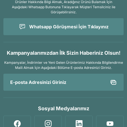
Ürünler Hakkında Bilgi Almak, Aradığınız Ürünü Bulamak İçin
Aşağıdaki Whatsapp Butonuna Tıklayarak Müşteri Temsilciniz ile
Görüşebilirsiniz.
Whatsapp Görüşmesi İçin Tıklayınız
Kampanyalarımızdan İlk Sizin Haberiniz Olsun!
Kampanyalar, İndirimler ve Yeni Gelen Ürünlerimiz Hakkında Bilgilendirme
Maili Almak İçin
Aşağıdaki Bölüme E-posta Adresinizi Giriniz.
Sosyal Medyalarımız