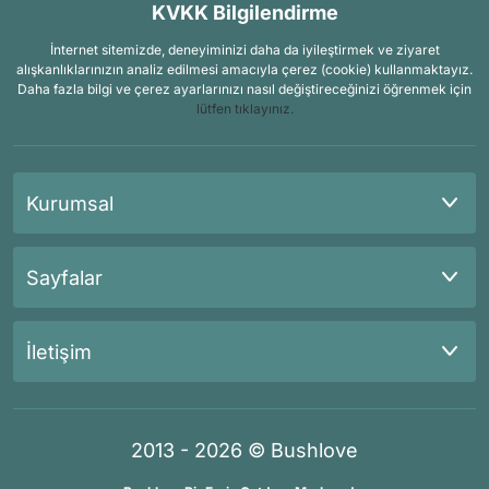
KVKK Bilgilendirme
İnternet sitemizde, deneyiminizi daha da iyileştirmek ve ziyaret
alışkanlıklarınızın analiz edilmesi amacıyla çerez (cookie) kullanmaktayız.
Daha fazla bilgi ve çerez ayarlarınızı nasıl değiştireceğinizi öğrenmek için
lütfen tıklayınız.
Kurumsal
Sayfalar
İletişim
2013 - 2026 © Bushlove