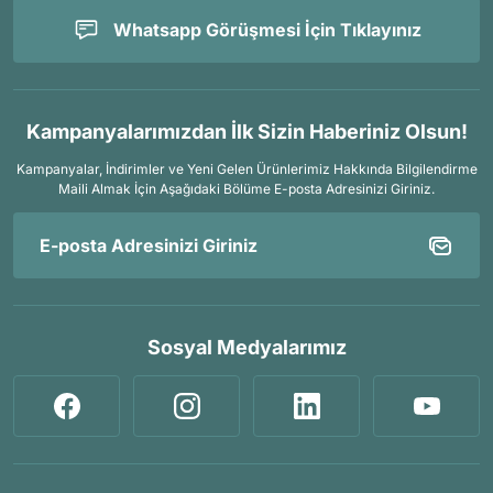
Whatsapp Görüşmesi İçin Tıklayınız
Kampanyalarımızdan İlk Sizin Haberiniz Olsun!
Kampanyalar, İndirimler ve Yeni Gelen Ürünlerimiz Hakkında Bilgilendirme
Maili Almak İçin
Aşağıdaki Bölüme E-posta Adresinizi Giriniz.
Sosyal Medyalarımız