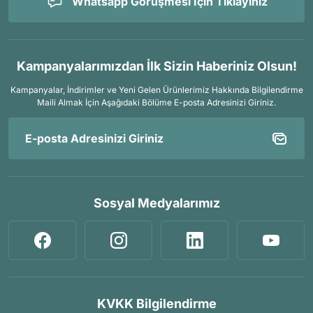
Whatsapp Görüşmesi İçin Tıklayınız
Kampanyalarımızdan İlk Sizin Haberiniz Olsun!
Kampanyalar, İndirimler ve Yeni Gelen Ürünlerimiz Hakkında Bilgilendirme
Maili Almak İçin
Aşağıdaki Bölüme E-posta Adresinizi Giriniz.
Sosyal Medyalarımız
KVKK Bilgilendirme