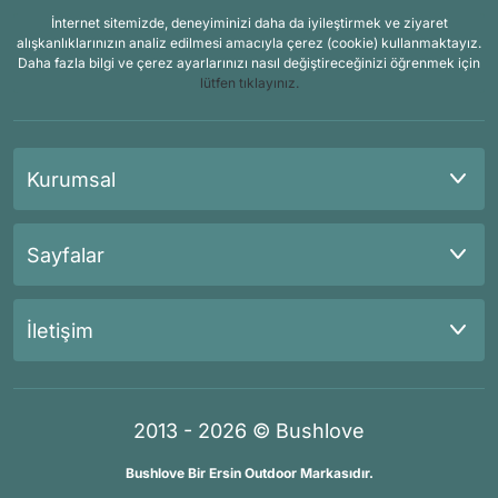
İnternet sitemizde, deneyiminizi daha da iyileştirmek ve ziyaret
alışkanlıklarınızın analiz edilmesi amacıyla çerez (cookie) kullanmaktayız.
Daha fazla bilgi ve çerez ayarlarınızı nasıl değiştireceğinizi öğrenmek için
lütfen tıklayınız.
Kurumsal
Sayfalar
İletişim
2013 - 2026 © Bushlove
Bushlove Bir Ersin Outdoor Markasıdır.