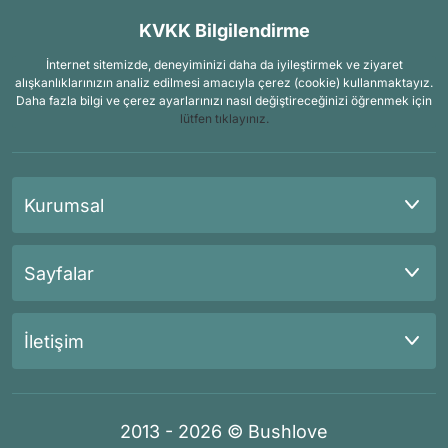
KVKK Bilgilendirme
İnternet sitemizde, deneyiminizi daha da iyileştirmek ve ziyaret
alışkanlıklarınızın analiz edilmesi amacıyla çerez (cookie) kullanmaktayız.
Daha fazla bilgi ve çerez ayarlarınızı nasıl değiştireceğinizi öğrenmek için
lütfen tıklayınız.
Kurumsal
Sayfalar
İletişim
2013 - 2026 © Bushlove