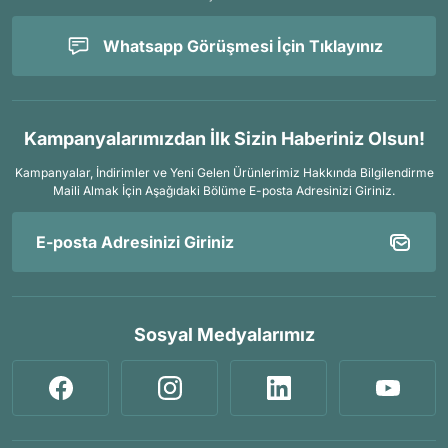
Whatsapp Görüşmesi İçin Tıklayınız
Kampanyalarımızdan İlk Sizin Haberiniz Olsun!
Kampanyalar, İndirimler ve Yeni Gelen Ürünlerimiz Hakkında Bilgilendirme
Maili Almak İçin
Aşağıdaki Bölüme E-posta Adresinizi Giriniz.
Sosyal Medyalarımız