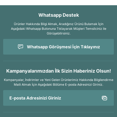
Whatsapp Destek
Ürünler Hakkında Bilgi Almak, Aradığınız Ürünü Bulamak İçin
Aşağıdaki Whatsapp Butonuna Tıklayarak Müşteri Temsilciniz ile
Görüşebilirsiniz.
Whatsapp Görüşmesi İçin Tıklayınız
Kampanyalarımızdan İlk Sizin Haberiniz Olsun!
Kampanyalar, İndirimler ve Yeni Gelen Ürünlerimiz Hakkında Bilgilendirme
Maili Almak İçin
Aşağıdaki Bölüme E-posta Adresinizi Giriniz.