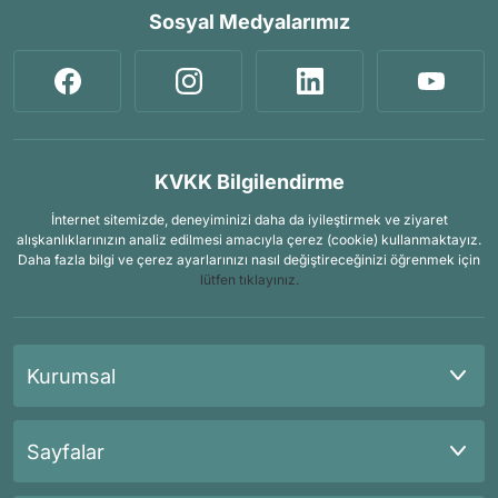
Sosyal Medyalarımız
KVKK Bilgilendirme
İnternet sitemizde, deneyiminizi daha da iyileştirmek ve ziyaret
alışkanlıklarınızın analiz edilmesi amacıyla çerez (cookie) kullanmaktayız.
Daha fazla bilgi ve çerez ayarlarınızı nasıl değiştireceğinizi öğrenmek için
lütfen tıklayınız.
Kurumsal
Sayfalar