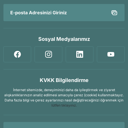
Sosyal Medyalarımız
KVKK Bilgilendirme
İnternet sitemizde, deneyiminizi daha da iyileştirmek ve ziyaret
alışkanlıklarınızın analiz edilmesi amacıyla çerez (cookie) kullanmaktayız.
Daha fazla bilgi ve çerez ayarlarınızı nasıl değiştireceğinizi öğrenmek için
lütfen tıklayınız.