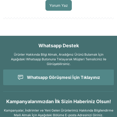
Yorum Yaz
Whatsapp Destek
Ürünler Hakkında Bilgi Almak, Aradığınız Ürünü Bulamak İçin
Aşağıdaki Whatsapp Butonuna Tıklayarak Müşteri Temsilciniz ile
Görüşebilirsiniz.
Whatsapp Görüşmesi İçin Tıklayınız
Kampanyalarımızdan İlk Sizin Haberiniz Olsun!
Kampanyalar, İndirimler ve Yeni Gelen Ürünlerimiz Hakkında Bilgilendirme
Maili Almak İçin
Aşağıdaki Bölüme E-posta Adresinizi Giriniz.