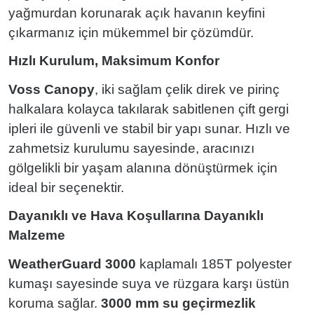
yağmurdan korunarak açık havanın keyfini
çıkarmanız için mükemmel bir çözümdür.
Hızlı Kurulum, Maksimum Konfor
Voss Canopy
, iki sağlam çelik direk ve pirinç
halkalara kolayca takılarak sabitlenen çift gergi
ipleri ile güvenli ve stabil bir yapı sunar. Hızlı ve
zahmetsiz kurulumu sayesinde, aracınızı
gölgelikli bir yaşam alanına dönüştürmek için
ideal bir seçenektir.
Dayanıklı ve Hava Koşullarına Dayanıklı
Malzeme
WeatherGuard 3000
kaplamalı 185T polyester
kumaşı sayesinde suya ve rüzgara karşı üstün
koruma sağlar.
3000 mm su geçirmezlik