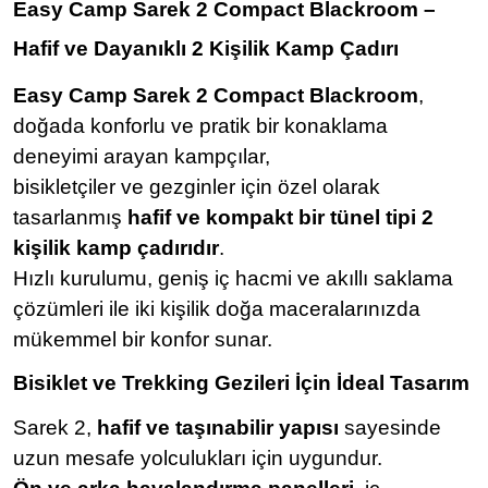
Easy Camp Sarek 2 Compact Blackroom –
Hafif ve Dayanıklı 2 Kişilik Kamp Çadırı
Easy Camp Sarek 2 Compact Blackroom
,
doğada konforlu ve pratik bir konaklama
deneyimi arayan kampçılar,
bisikletçiler ve gezginler için özel olarak
tasarlanmış
hafif ve kompakt bir tünel tipi 2
kişilik kamp çadırıdır
.
Hızlı kurulumu, geniş iç hacmi ve akıllı saklama
çözümleri ile iki kişilik doğa maceralarınızda
mükemmel bir konfor sunar.
Bisiklet ve Trekking Gezileri İçin İdeal Tasarım
Sarek 2,
hafif ve taşınabilir yapısı
sayesinde
uzun mesafe yolculukları için uygundur.