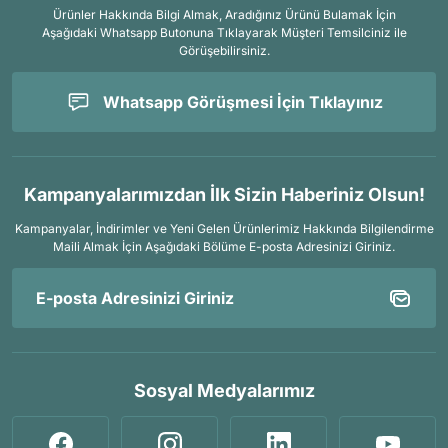
Ürünler Hakkında Bilgi Almak, Aradığınız Ürünü Bulamak İçin
Aşağıdaki Whatsapp Butonuna Tıklayarak Müşteri Temsilciniz ile
Görüşebilirsiniz.
Whatsapp Görüşmesi İçin Tıklayınız
Kampanyalarımızdan İlk Sizin Haberiniz Olsun!
Kampanyalar, İndirimler ve Yeni Gelen Ürünlerimiz Hakkında Bilgilendirme
Maili Almak İçin
Aşağıdaki Bölüme E-posta Adresinizi Giriniz.
Sosyal Medyalarımız