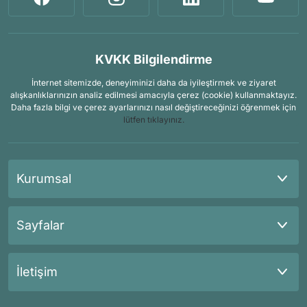
KVKK Bilgilendirme
İnternet sitemizde, deneyiminizi daha da iyileştirmek ve ziyaret
alışkanlıklarınızın analiz edilmesi amacıyla çerez (cookie) kullanmaktayız.
Daha fazla bilgi ve çerez ayarlarınızı nasıl değiştireceğinizi öğrenmek için
lütfen tıklayınız.
Kurumsal
Sayfalar
İletişim