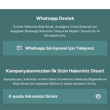
Whatsapp Destek
Ürünler Hakkında Bilgi Almak, Aradığınız Ürünü Bulamak İçin
Aşağıdaki Whatsapp Butonuna Tıklayarak Müşteri Temsilciniz ile
Görüşebilirsiniz.
Whatsapp Görüşmesi İçin Tıklayınız
Kampanyalarımızdan İlk Sizin Haberiniz Olsun!
Kampanyalar, İndirimler ve Yeni Gelen Ürünlerimiz Hakkında Bilgilendirme
Maili Almak İçin
Aşağıdaki Bölüme E-posta Adresinizi Giriniz.