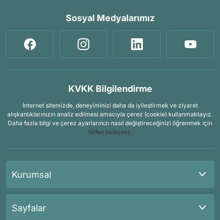
Sosyal Medyalarımız
KVKK Bilgilendirme
İnternet sitemizde, deneyiminizi daha da iyileştirmek ve ziyaret
alışkanlıklarınızın analiz edilmesi amacıyla çerez (cookie) kullanmaktayız.
Daha fazla bilgi ve çerez ayarlarınızı nasıl değiştireceğinizi öğrenmek için
lütfen tıklayınız.
Kurumsal
Sayfalar