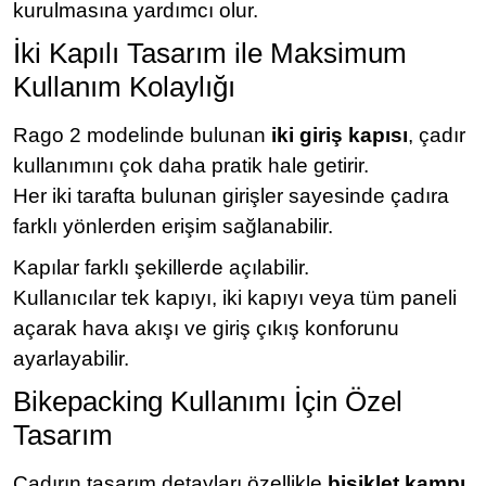
kurulmasına yardımcı olur.
İki Kapılı Tasarım ile Maksimum
Kullanım Kolaylığı
Rago 2 modelinde bulunan
iki giriş kapısı
, çadır
kullanımını çok daha pratik hale getirir.
Her iki tarafta bulunan girişler sayesinde çadıra
farklı yönlerden erişim sağlanabilir.
Kapılar farklı şekillerde açılabilir.
Kullanıcılar tek kapıyı, iki kapıyı veya tüm paneli
açarak hava akışı ve giriş çıkış konforunu
ayarlayabilir.
Bikepacking Kullanımı İçin Özel
Tasarım
Çadırın tasarım detayları özellikle
bisiklet kampı