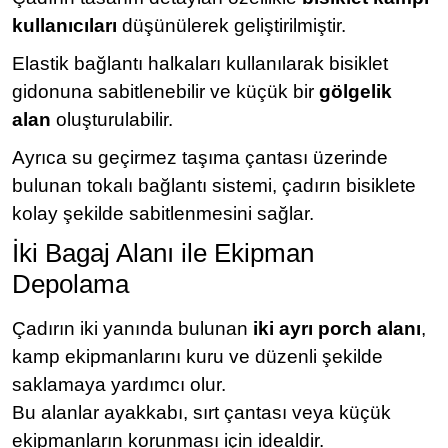
kullanıcıları
düşünülerek geliştirilmiştir.
Elastik bağlantı halkaları kullanılarak bisiklet
gidonuna sabitlenebilir ve küçük bir
gölgelik
alan
oluşturulabilir.
Ayrıca su geçirmez taşıma çantası üzerinde
bulunan tokalı bağlantı sistemi, çadırın bisiklete
kolay şekilde sabitlenmesini sağlar.
İki Bagaj Alanı ile Ekipman
Depolama
Çadırın iki yanında bulunan
iki ayrı porch alanı
,
kamp ekipmanlarını kuru ve düzenli şekilde
saklamaya yardımcı olur.
Bu alanlar ayakkabı, sırt çantası veya küçük
ekipmanların korunması için idealdir.