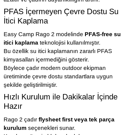
PFAS İçermeyen Çevre Dostu Su
İtici Kaplama
Easy Camp Rago 2 modelinde
PFAS-free su
itici kaplama
teknolojisi kullanılmıştır.
Bu özellik su itici kaplamanın zararlı PFAS
kimyasalları içermediğini gösterir.
Böylece çadır modern outdoor ekipman
üretiminde çevre dostu standartlara uygun
şekilde geliştirilmiştir.
Hızlı Kurulum ile Dakikalar İçinde
Hazır
Rago 2 çadır
flysheet first veya tek parça
kurulum
seçenekleri sunar.