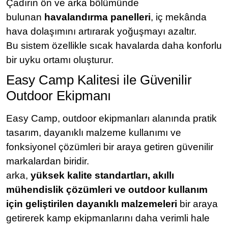
Çadırın ön ve arka bölümünde
bulunan
havalandırma panelleri
, iç mekânda
hava dolaşımını artırarak yoğuşmayı azaltır.
Bu sistem özellikle sıcak havalarda daha konforlu
bir uyku ortamı oluşturur.
Easy Camp Kalitesi ile Güvenilir
Outdoor Ekipmanı
Easy Camp, outdoor ekipmanları alanında pratik
tasarım, dayanıklı malzeme kullanımı ve
fonksiyonel çözümleri bir araya getiren güvenilir
markalardan biridir.
arka,
yüksek kalite standartları, akıllı
mühendislik çözümleri ve outdoor kullanım
için geliştirilen dayanıklı malzemeleri
bir araya
getirerek kamp ekipmanlarını daha verimli hale