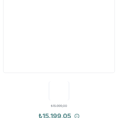
₺15.999,00
₺15.199,05