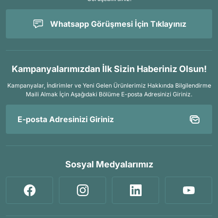
Whatsapp Görüşmesi İçin Tıklayınız
Kampanyalarımızdan İlk Sizin Haberiniz Olsun!
Kampanyalar, İndirimler ve Yeni Gelen Ürünlerimiz Hakkında Bilgilendirme
Maili Almak İçin
Aşağıdaki Bölüme E-posta Adresinizi Giriniz.
Sosyal Medyalarımız