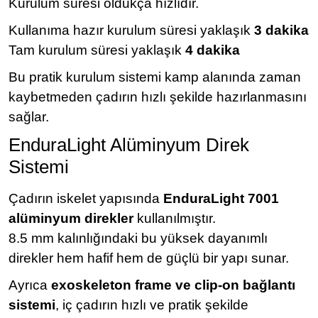
Kurulum süresi oldukça hızlıdır.
Kullanıma hazır kurulum süresi yaklaşık
3 dakika
Tam kurulum süresi yaklaşık
4 dakika
Bu pratik kurulum sistemi kamp alanında zaman
kaybetmeden çadırın hızlı şekilde hazırlanmasını
sağlar.
EnduraLight Alüminyum Direk
Sistemi
Çadırın iskelet yapısında
EnduraLight 7001
alüminyum direkler
kullanılmıştır.
8.5 mm kalınlığındaki bu yüksek dayanımlı
direkler hem hafif hem de güçlü bir yapı sunar.
Ayrıca
exoskeleton frame ve clip-on bağlantı
sistemi
, iç çadırın hızlı ve pratik şekilde