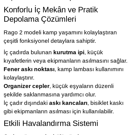
Konforlu İç Mekân ve Pratik
Depolama Çözümleri
Rago 2 modeli kamp yaşamını kolaylaştıran
çeşitli fonksiyonel detaylara sahiptir.
İç çadırda bulunan
kurutma ipi
, küçük
kıyafetlerin veya ekipmanların asılmasını sağlar.
Fener askı noktası
, kamp lambası kullanımını
kolaylaştırır.
Organizer cepler
, küçük eşyaların düzenli
şekilde saklanmasına yardımcı olur.
İç çadır dışındaki
askı kancaları
, bisiklet kaskı
gibi ekipmanların asılması için kullanılabilir.
Etkili Havalandırma Sistemi