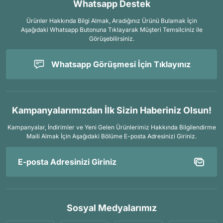
Whatsapp Destek
Ürünler Hakkında Bilgi Almak, Aradığınız Ürünü Bulamak İçin
Aşağıdaki Whatsapp Butonuna Tıklayarak Müşteri Temsilciniz ile
Görüşebilirsiniz.
Whatsapp Görüşmesi İçin Tıklayınız
Kampanyalarımızdan İlk Sizin Haberiniz Olsun!
Kampanyalar, İndirimler ve Yeni Gelen Ürünlerimiz Hakkında Bilgilendirme
Maili Almak İçin
Aşağıdaki Bölüme E-posta Adresinizi Giriniz.
Sosyal Medyalarımız