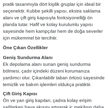
pratik tasarımıyla dört kişilik gruplar için ideal bir
seçenektir. Kubbe şekilli yapısı, ekstra saklama
alanı ve çift giriş kapısıyla fonksiyonelliği ön
planda tutar. Hafif ve kolay kurulumlu yapısı
sayesinde hem kampçılar hem de doğa severler
için mükemmel bir tercihtir.
Öne Çıkan Özellikler
Geniş Sundurma Alanı
Ek depolama alanı sunan geniş sundurma
bölmesi, çadır içindeki düzeni korumanıza
yardımcı olur. Çıkarılabilir taban örtüsü sayesinde
temizlik ve bakım işlemleri oldukça pratiktir.
Çift Giriş Kapısı
Ön ve yan giriş kapıları, çadıra kolay erişim
sağlarken hava akışını artırarak iç mekânın daha