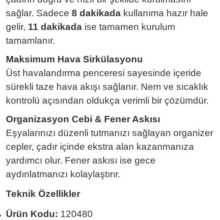
sağlar. Sadece
8 dakikada
kullanıma hazır hale
gelir,
11 dakikada
ise tamamen kurulum
tamamlanır.
Maksimum Hava Sirkülasyonu
Üst havalandırma penceresi sayesinde içeride
sürekli taze hava akışı sağlanır. Nem ve sıcaklık
kontrolü açısından oldukça verimli bir çözümdür.
Organizasyon Cebi & Fener Askısı
Eşyalarınızı düzenli tutmanızı sağlayan organizer
cepler, çadır içinde ekstra alan kazanmanıza
yardımcı olur. Fener askısı ise gece
aydınlatmanızı kolaylaştırır.
Teknik Özellikler
Ürün Kodu:
120480