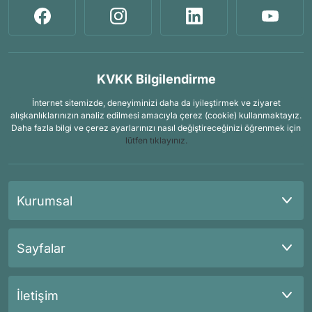
KVKK Bilgilendirme
İnternet sitemizde, deneyiminizi daha da iyileştirmek ve ziyaret
alışkanlıklarınızın analiz edilmesi amacıyla çerez (cookie) kullanmaktayız.
Daha fazla bilgi ve çerez ayarlarınızı nasıl değiştireceğinizi öğrenmek için
lütfen tıklayınız.
Kurumsal
Sayfalar
İletişim