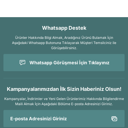
Whatsapp Destek
Ürünler Hakkında Bilgi Almak, Aradığınız Ürünü Bulamak İçin
Aşağıdaki Whatsapp Butonuna Tıklayarak Müşteri Temsilciniz ile
Görüşebilirsiniz.
Whatsapp Görüşmesi İçin Tıklayınız
Kampanyalarımızdan İlk Sizin Haberiniz Olsun!
Kampanyalar, İndirimler ve Yeni Gelen Ürünlerimiz Hakkında Bilgilendirme
Maili Almak İçin
Aşağıdaki Bölüme E-posta Adresinizi Giriniz.