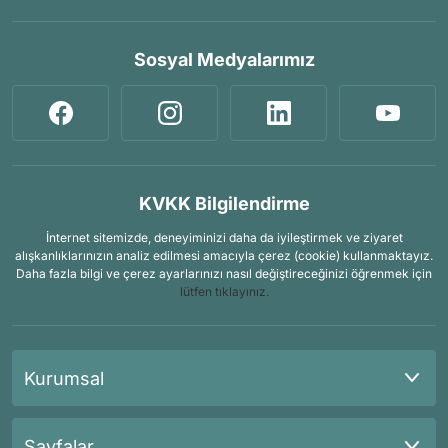
Sosyal Medyalarımız
KVKK Bilgilendirme
İnternet sitemizde, deneyiminizi daha da iyileştirmek ve ziyaret
alışkanlıklarınızın analiz edilmesi amacıyla çerez (cookie) kullanmaktayız.
Daha fazla bilgi ve çerez ayarlarınızı nasıl değiştireceğinizi öğrenmek için
lütfen tıklayınız.
Kurumsal
Sayfalar