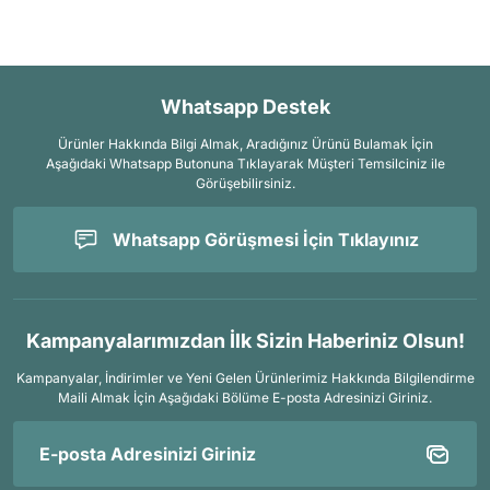
Whatsapp Destek
Ürünler Hakkında Bilgi Almak, Aradığınız Ürünü Bulamak İçin
Aşağıdaki Whatsapp Butonuna Tıklayarak Müşteri Temsilciniz ile
Görüşebilirsiniz.
Whatsapp Görüşmesi İçin Tıklayınız
Kampanyalarımızdan İlk Sizin Haberiniz Olsun!
Kampanyalar, İndirimler ve Yeni Gelen Ürünlerimiz Hakkında Bilgilendirme
Maili Almak İçin
Aşağıdaki Bölüme E-posta Adresinizi Giriniz.