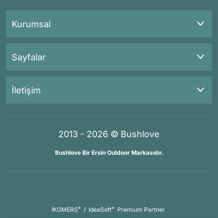
Kurumsal
Sayfalar
İletişim
2013 - 2026 © Bushlove
Bushlove Bir Ersin Outdoor Markasıdır.
®
®
İKOMERS
/
IdeaSoft
Premium Partner