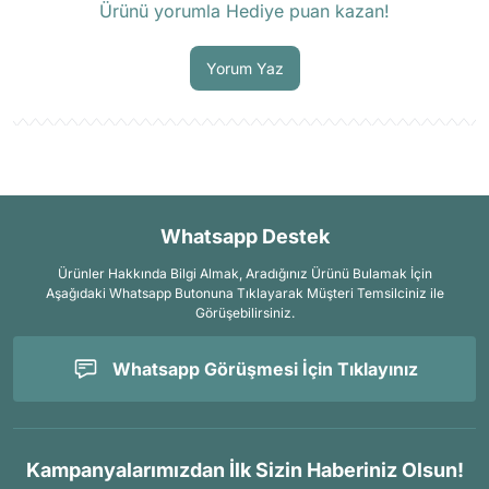
Ürünü yorumla Hediye puan kazan!
Soru Sor
Yorum Yaz
Whatsapp Destek
Ürünler Hakkında Bilgi Almak, Aradığınız Ürünü Bulamak İçin
Aşağıdaki Whatsapp Butonuna Tıklayarak Müşteri Temsilciniz ile
Görüşebilirsiniz.
Whatsapp Görüşmesi İçin Tıklayınız
Kampanyalarımızdan İlk Sizin Haberiniz Olsun!