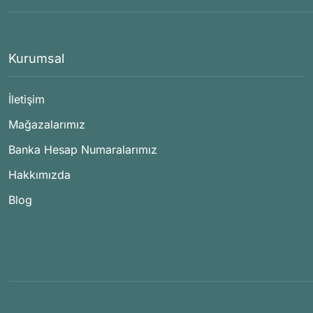
Kurumsal
İletişim
Mağazalarımız
Banka Hesap Numaralarımız
Hakkımızda
Blog