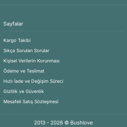
Sayfalar
Kargo Takibi
Sıkça Sorulan Sorular
Kişisel Verilerin Korunması
Ödeme ve Teslimat
Hızlı İade ve Değişim Süreci
Gizlilik ve Güvenlik
Mesafeli Satış Sözleşmesi
2013 - 2026 © Bushlove