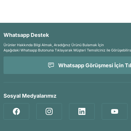
Whatsapp Destek
Ürünler Hakkında Bilgi Almak, Aradığınız Ürünü Bulamak İçin
Aşağıdaki Whatsapp Butonuna Tıklayarak Müşteri Temsilciniz ile Görüşebilirs
Whatsapp Görüşmesi İçin Tık
Sosyal Medyalarımız