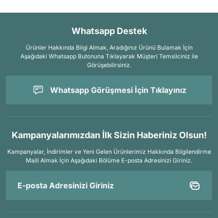
Whatsapp Destek
Ürünler Hakkında Bilgi Almak, Aradığınız Ürünü Bulamak İçin
Aşağıdaki Whatsapp Butonuna Tıklayarak Müşteri Temsilciniz ile
Görüşebilirsiniz.
Whatsapp Görüşmesi İçin Tıklayınız
Kampanyalarımızdan İlk Sizin Haberiniz Olsun!
Kampanyalar, İndirimler ve Yeni Gelen Ürünlerimiz Hakkında Bilgilendirme
Maili Almak İçin
Aşağıdaki Bölüme E-posta Adresinizi Giriniz.