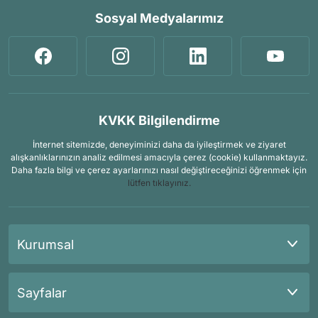
Sosyal Medyalarımız
KVKK Bilgilendirme
İnternet sitemizde, deneyiminizi daha da iyileştirmek ve ziyaret
alışkanlıklarınızın analiz edilmesi amacıyla çerez (cookie) kullanmaktayız.
Daha fazla bilgi ve çerez ayarlarınızı nasıl değiştireceğinizi öğrenmek için
lütfen tıklayınız.
Kurumsal
Sayfalar