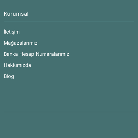
Kurumsal
İletişim
Mağazalarımız
Banka Hesap Numaralarımız
Hakkımızda
Blog