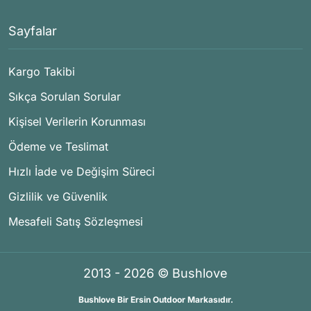
Sayfalar
Kargo Takibi
Sıkça Sorulan Sorular
Kişisel Verilerin Korunması
Ödeme ve Teslimat
Hızlı İade ve Değişim Süreci
Gizlilik ve Güvenlik
Mesafeli Satış Sözleşmesi
2013 - 2026 © Bushlove
Bushlove Bir Ersin Outdoor Markasıdır.