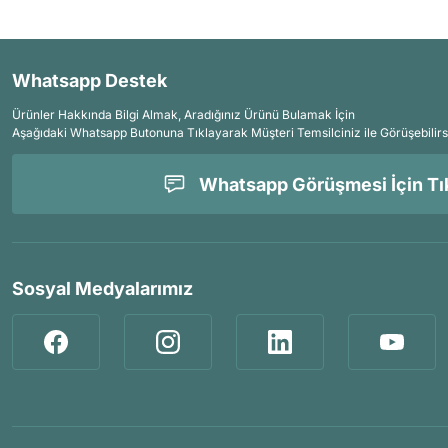
Whatsapp Destek
Ürünler Hakkında Bilgi Almak, Aradığınız Ürünü Bulamak İçin
Aşağıdaki Whatsapp Butonuna Tıklayarak Müşteri Temsilciniz ile Görüşebilirs
Whatsapp Görüşmesi İçin Tık
Sosyal Medyalarımız