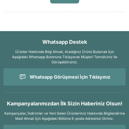
Whatsapp Destek
Ürünler Hakkında Bilgi Almak, Aradığınız Ürünü Bulamak İçin
Aşağıdaki Whatsapp Butonuna Tıklayarak Müşteri Temsilciniz ile
Görüşebilirsiniz.
Whatsapp Görüşmesi İçin Tıklayınız
Kampanyalarımızdan İlk Sizin Haberiniz Olsun!
Kampanyalar, İndirimler ve Yeni Gelen Ürünlerimiz Hakkında Bilgilendirme
Maili Almak İçin
Aşağıdaki Bölüme E-posta Adresinizi Giriniz.