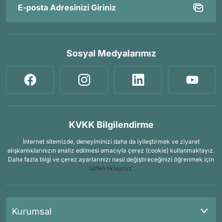
Sosyal Medyalarımız
KVKK Bilgilendirme
İnternet sitemizde, deneyiminizi daha da iyileştirmek ve ziyaret
alışkanlıklarınızın analiz edilmesi amacıyla çerez (cookie) kullanmaktayız.
Daha fazla bilgi ve çerez ayarlarınızı nasıl değiştireceğinizi öğrenmek için
lütfen tıklayınız.
Kurumsal