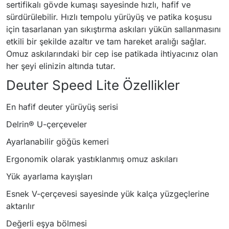
sertifikalı gövde kumaşı sayesinde hızlı, hafif ve
sürdürülebilir. Hızlı tempolu yürüyüş ve patika koşusu
için tasarlanan yan sıkıştırma askıları yükün sallanmasını
etkili bir şekilde azaltır ve tam hareket aralığı sağlar.
Omuz askılarındaki bir cep ise patikada ihtiyacınız olan
her şeyi elinizin altında tutar.
Deuter Speed Lite Özellikler
En hafif deuter yürüyüş serisi
Delrin® U-çerçeveler
Ayarlanabilir göğüs kemeri
Ergonomik olarak yastıklanmış omuz askıları
Yük ayarlama kayışları
Esnek V-çerçevesi sayesinde yük kalça yüzgeçlerine
aktarılır
Değerli eşya bölmesi