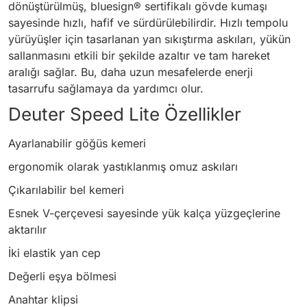
dönüştürülmüş, bluesign® sertifikalı gövde kumaşı
sayesinde hızlı, hafif ve sürdürülebilirdir. Hızlı tempolu
yürüyüşler için tasarlanan yan sıkıştırma askıları, yükün
sallanmasını etkili bir şekilde azaltır ve tam hareket
aralığı sağlar. Bu, daha uzun mesafelerde enerji
tasarrufu sağlamaya da yardımcı olur.
Deuter Speed Lite Özellikler
Ayarlanabilir göğüs kemeri
ergonomik olarak yastıklanmış omuz askıları
Çıkarılabilir bel kemeri
Esnek V-çerçevesi sayesinde yük kalça yüzgeçlerine
aktarılır
İki elastik yan cep
Değerli eşya bölmesi
Anahtar klipsi