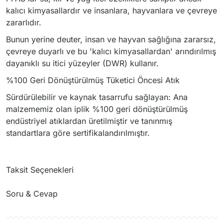
kalıcı kimyasallardır ve insanlara, hayvanlara ve çevreye
zararlıdır.
Bunun yerine deuter, insan ve hayvan sağlığına zararsız,
çevreye duyarlı ve bu 'kalıcı kimyasallardan' arındırılmış
dayanıklı su itici yüzeyler (DWR) kullanır.
%100 Geri Dönüştürülmüş Tüketici Öncesi Atık
Sürdürülebilir ve kaynak tasarrufu sağlayan: Ana
malzememiz olan iplik %100 geri dönüştürülmüş
endüstriyel atıklardan üretilmiştir ve tanınmış
standartlara göre sertifikalandırılmıştır.
Taksit Seçenekleri
Soru & Cevap