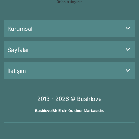
lütfen tıklayınız.
Kurumsal
Sayfalar
İletişim
2013 - 2026 © Bushlove
Bushlove Bir Ersin Outdoor Markasıdır.