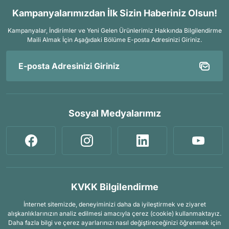
Kampanyalarımızdan İlk Sizin Haberiniz Olsun!
Kampanyalar, İndirimler ve Yeni Gelen Ürünlerimiz Hakkında Bilgilendirme
Maili Almak İçin
Aşağıdaki Bölüme E-posta Adresinizi Giriniz.
Sosyal Medyalarımız
KVKK Bilgilendirme
İnternet sitemizde, deneyiminizi daha da iyileştirmek ve ziyaret
alışkanlıklarınızın analiz edilmesi amacıyla çerez (cookie) kullanmaktayız.
Daha fazla bilgi ve çerez ayarlarınızı nasıl değiştireceğinizi öğrenmek için