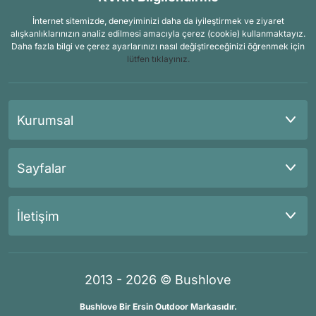
İnternet sitemizde, deneyiminizi daha da iyileştirmek ve ziyaret
alışkanlıklarınızın analiz edilmesi amacıyla çerez (cookie) kullanmaktayız.
Daha fazla bilgi ve çerez ayarlarınızı nasıl değiştireceğinizi öğrenmek için
lütfen tıklayınız.
Kurumsal
Sayfalar
İletişim
2013 - 2026 © Bushlove
Bushlove Bir Ersin Outdoor Markasıdır.