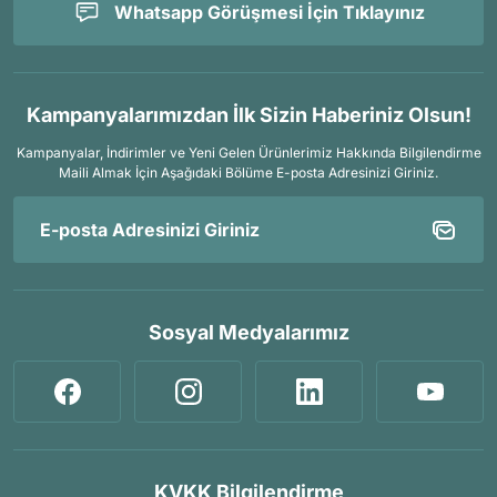
Whatsapp Görüşmesi İçin Tıklayınız
Kampanyalarımızdan İlk Sizin Haberiniz Olsun!
Kampanyalar, İndirimler ve Yeni Gelen Ürünlerimiz Hakkında Bilgilendirme
Maili Almak İçin
Aşağıdaki Bölüme E-posta Adresinizi Giriniz.
Sosyal Medyalarımız
KVKK Bilgilendirme