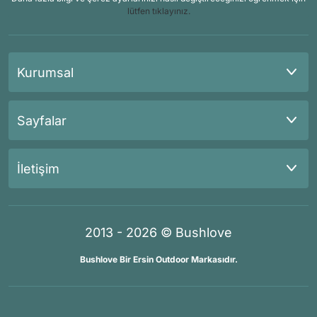
lütfen tıklayınız.
Kurumsal
Sayfalar
İletişim
2013 - 2026 © Bushlove
Bushlove Bir Ersin Outdoor Markasıdır.