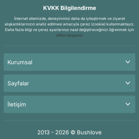
KVKK Bilgilendirme
İnternet sitemizde, deneyiminizi daha da iyileştirmek ve ziyaret
alışkanlıklarınızın analiz edilmesi amacıyla çerez (cookie) kullanmaktayız.
Daha fazla bilgi ve çerez ayarlarınızı nasıl değiştireceğinizi öğrenmek için
lütfen tıklayınız.
Kurumsal
Sayfalar
İletişim
2013 - 2026 © Bushlove