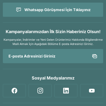
Whatsapp Görüşmesi İçin Tıklayınız
Kampanyalarımızdan İlk Sizin Haberiniz Olsun!
Kampanyalar, İndirimler ve Yeni Gelen Ürünlerimiz Hakkında Bilgilendirme
Maili Almak İçin
Aşağıdaki Bölüme E-posta Adresinizi Giriniz.
Sosyal Medyalarımız