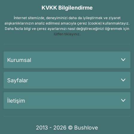
KVKK Bilgilendirme
İnternet sitemizde, deneyiminizi daha da iyileştirmek ve ziyaret
alışkanlıklarınızın analiz edilmesi amacıyla çerez (cookie) kullanmaktayız.
Daha fazla bilgi ve çerez ayarlarınızı nasıl değiştireceğinizi öğrenmek için
lütfen tıklayınız.
Kurumsal
Sayfalar
İletişim
2013 - 2026 © Bushlove