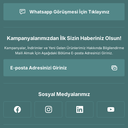
Whatsapp Görüşmesi İçin Tıklayınız
Kampanyalarımızdan İlk Sizin Haberiniz Olsun!
Kampanyalar, İndirimler ve Yeni Gelen Ürünlerimiz Hakkında Bilgilendirme
Maili Almak İçin
Aşağıdaki Bölüme E-posta Adresinizi Giriniz.
Sosyal Medyalarımız