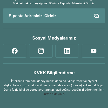
Maili Almak İçin
Aşağıdaki Bölüme E-posta Adresinizi Giriniz.
Sosyal Medyalarımız
KVKK Bilgilendirme
İnternet sitemizde, deneyiminizi daha da iyileştirmek ve ziyaret
alışkanlıklarınızın analiz edilmesi amacıyla çerez (cookie) kullanmaktayız.
Daha fazla bilgi ve çerez ayarlarınızı nasıl değiştireceğinizi öğrenmek için
lütfen tıklayınız.