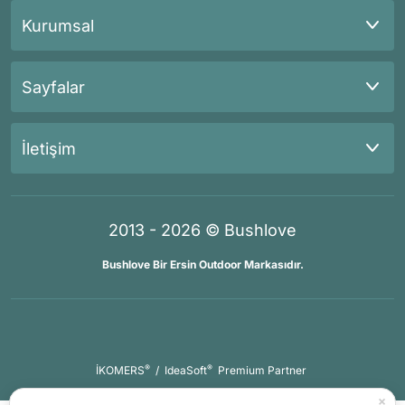
Kurumsal
Sayfalar
İletişim
2013 - 2026 © Bushlove
Bushlove Bir Ersin Outdoor Markasıdır.
®
®
İKOMERS
/
IdeaSoft
Premium Partner
×