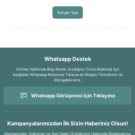
Soru Sor
Yorum Yaz
Whatsapp Destek
Ürünler Hakkında Bilgi Almak, Aradığınız Ürünü Bulamak İçin
Aşağıdaki Whatsapp Butonuna Tıklayarak Müşteri Temsilciniz ile
Görüşebilirsiniz.
Whatsapp Görüşmesi İçin Tıklayınız
Kampanyalarımızdan İlk Sizin Haberiniz Olsun!
Kampanyalar, İndirimler ve Yeni Gelen Ürünlerimiz Hakkında Bilgilendirme