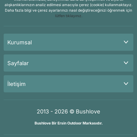
alışkanlıklarınızın analiz edilmesi amacıyla çerez (cookie) kullanmaktayız.
Daha fazla bilgi ve çerez ayarlarınızı nasıl değiştireceğinizi öğrenmek için
lütfen tıklayınız.
Kurumsal
Sayfalar
İletişim
2013 - 2026 © Bushlove
Bushlove Bir Ersin Outdoor Markasıdır.