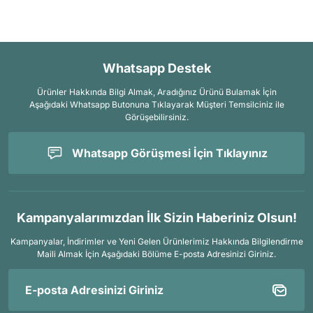
Whatsapp Destek
Ürünler Hakkında Bilgi Almak, Aradığınız Ürünü Bulamak İçin
Aşağıdaki Whatsapp Butonuna Tıklayarak Müşteri Temsilciniz ile
Görüşebilirsiniz.
Whatsapp Görüşmesi İçin Tıklayınız
Kampanyalarımızdan İlk Sizin Haberiniz Olsun!
Kampanyalar, İndirimler ve Yeni Gelen Ürünlerimiz Hakkında Bilgilendirme
Maili Almak İçin
Aşağıdaki Bölüme E-posta Adresinizi Giriniz.