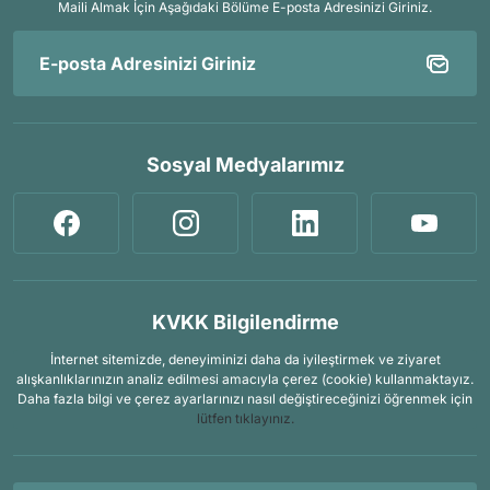
Maili Almak İçin
Aşağıdaki Bölüme E-posta Adresinizi Giriniz.
Sosyal Medyalarımız
KVKK Bilgilendirme
İnternet sitemizde, deneyiminizi daha da iyileştirmek ve ziyaret
alışkanlıklarınızın analiz edilmesi amacıyla çerez (cookie) kullanmaktayız.
Daha fazla bilgi ve çerez ayarlarınızı nasıl değiştireceğinizi öğrenmek için
lütfen tıklayınız.