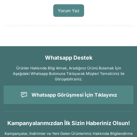
Soru Sor
Yorum Yaz
Whatsapp Destek
Ürünler Hakkında Bilgi Almak, Aradığınız Ürünü Bulamak İçin
Aşağıdaki Whatsapp Butonuna Tıklayarak Müşteri Temsilciniz ile
Görüşebilirsiniz.
Whatsapp Görüşmesi İçin Tıklayınız
Kampanyalarımızdan İlk Sizin Haberiniz Olsun!
Kampanyalar, İndirimler ve Yeni Gelen Ürünlerimiz Hakkında Bilgilendirme