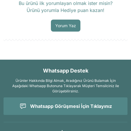
Bu ürünü ilk yorumlayan olmak ister misin?
Ürünü yorumla Hediye puan kazan!
Soru Sor
Yorum Yaz
Whatsapp Destek
Ürünler Hakkında Bilgi Almak, Aradığınız Ürünü Bulamak İçin
Aşağıdaki Whatsapp Butonuna Tıklayarak Müşteri Temsilciniz ile
Görüşebilirsiniz.
Whatsapp Görüşmesi İçin Tıklayınız