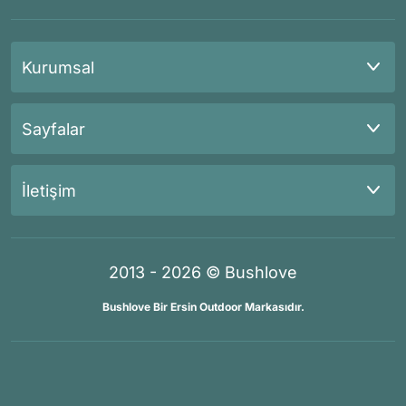
Kurumsal
Sayfalar
İletişim
2013 - 2026 © Bushlove
Bushlove Bir Ersin Outdoor Markasıdır.