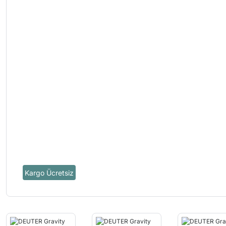
Kargo Ücretsiz