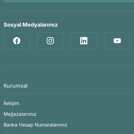
Sosyal Medyalarımız
Kurumsal
İletişim
Mağazalarımız
Banka Hesap Numaralarımız