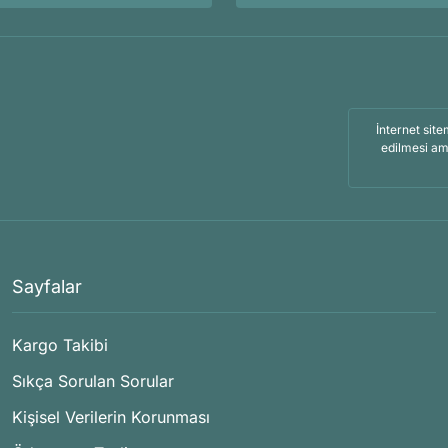
İnternet site
edilmesi am
Sayfalar
Kargo Takibi
Sıkça Sorulan Sorular
Kişisel Verilerin Korunması