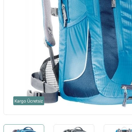
Kargo Ücretsiz