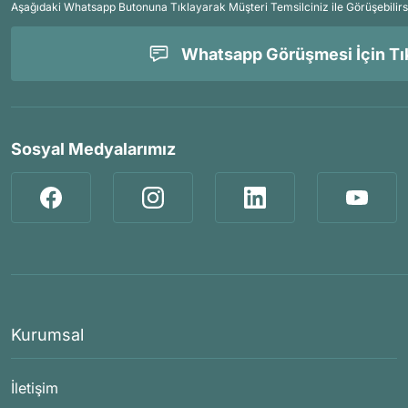
Aşağıdaki Whatsapp Butonuna Tıklayarak Müşteri Temsilciniz ile Görüşebilirs
Whatsapp Görüşmesi İçin Tık
Sosyal Medyalarımız
Kurumsal
İletişim