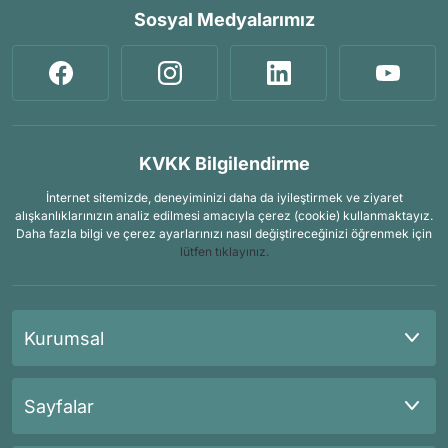
Sosyal Medyalarımız
KVKK Bilgilendirme
İnternet sitemizde, deneyiminizi daha da iyileştirmek ve ziyaret
alışkanlıklarınızın analiz edilmesi amacıyla çerez (cookie) kullanmaktayız.
Daha fazla bilgi ve çerez ayarlarınızı nasıl değiştireceğinizi öğrenmek için
lütfen tıklayınız.
Kurumsal
Sayfalar