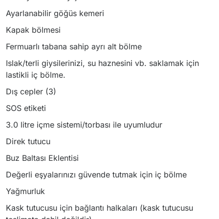
Ayarlanabilir göğüs kemeri
Kapak bölmesi
Fermuarlı tabana sahip ayrı alt bölme
Islak/terli giysilerinizi, su haznesini vb. saklamak için
lastikli iç bölme.
Dış cepler (3)
SOS etiketi
3.0 litre içme sistemi/torbası ile uyumludur
Direk tutucu
Buz Baltası Eklentisi
Değerli eşyalarınızı güvende tutmak için iç bölme
Yağmurluk
Kask tutucusu için bağlantı halkaları (kask tutucusu