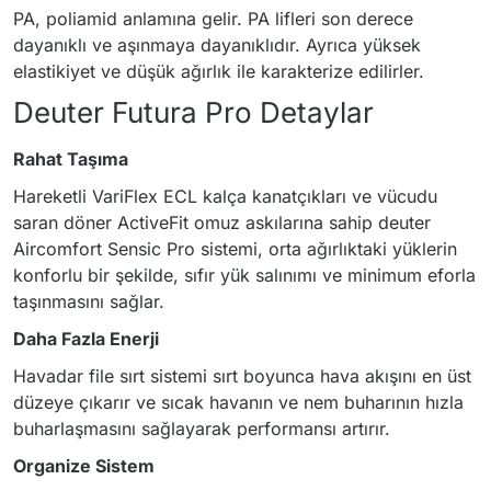
PA, poliamid anlamına gelir. PA lifleri son derece
dayanıklı ve aşınmaya dayanıklıdır. Ayrıca yüksek
elastikiyet ve düşük ağırlık ile karakterize edilirler.
Deuter Futura Pro Detaylar
Rahat Taşıma
Hareketli VariFlex ECL kalça kanatçıkları ve vücudu
saran döner ActiveFit omuz askılarına sahip deuter
Aircomfort Sensic Pro sistemi, orta ağırlıktaki yüklerin
konforlu bir şekilde, sıfır yük salınımı ve minimum eforla
taşınmasını sağlar.
Daha Fazla Enerji
Havadar file sırt sistemi sırt boyunca hava akışını en üst
düzeye çıkarır ve sıcak havanın ve nem buharının hızla
buharlaşmasını sağlayarak performansı artırır.
Organize Sistem