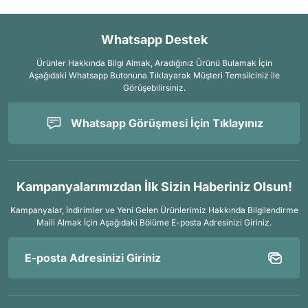
Whatsapp Destek
Ürünler Hakkında Bilgi Almak, Aradığınız Ürünü Bulamak İçin
Aşağıdaki Whatsapp Butonuna Tıklayarak Müşteri Temsilciniz ile
Görüşebilirsiniz.
Whatsapp Görüşmesi İçin Tıklayınız
Kampanyalarımızdan İlk Sizin Haberiniz Olsun!
Kampanyalar, İndirimler ve Yeni Gelen Ürünlerimiz Hakkında Bilgilendirme
Maili Almak İçin
Aşağıdaki Bölüme E-posta Adresinizi Giriniz.