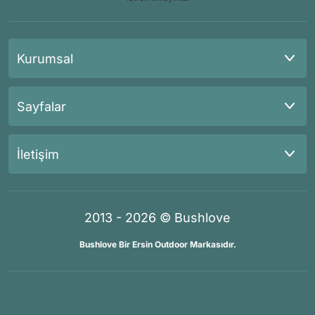
Kurumsal
Sayfalar
İletişim
2013 - 2026 © Bushlove
Bushlove Bir Ersin Outdoor Markasıdır.