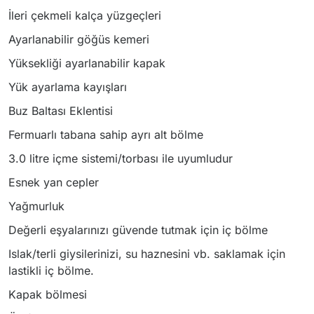
İleri çekmeli kalça yüzgeçleri
Ayarlanabilir göğüs kemeri
Yüksekliği ayarlanabilir kapak
Yük ayarlama kayışları
Buz Baltası Eklentisi
Fermuarlı tabana sahip ayrı alt bölme
3.0 litre içme sistemi/torbası ile uyumludur
Esnek yan cepler
Yağmurluk
Değerli eşyalarınızı güvende tutmak için iç bölme
Islak/terli giysilerinizi, su haznesini vb. saklamak için
lastikli iç bölme.
Kapak bölmesi