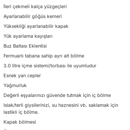
İleri çekmeli kalça yüzgeçleri
Ayarlanabilir göğüs kemeri
Yüksekliği ayarlanabilir kapak
Yük ayarlama kayışları
Buz Baltası Eklentisi
Fermuarlı tabana sahip ayrı alt bölme
3.0 litre içme sistemi/torbası ile uyumludur
Esnek yan cepler
Yağmurluk
Değerli eşyalarınızı güvende tutmak için iç bölme
Islak/terli giysilerinizi, su haznesini vb. saklamak için
lastikli iç bölme.
Kapak bölmesi