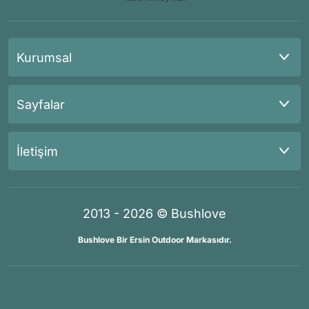
Kurumsal
Sayfalar
İletişim
2013 - 2026 © Bushlove
Bushlove Bir Ersin Outdoor Markasıdır.