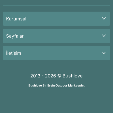
Kurumsal
Sayfalar
İletişim
2013 - 2026 © Bushlove
Bushlove Bir Ersin Outdoor Markasıdır.