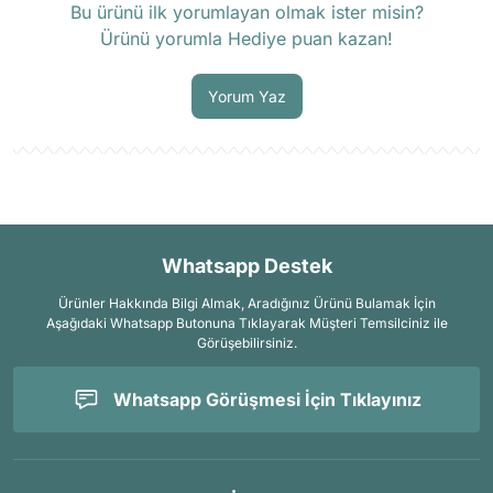
Bu ürünü ilk yorumlayan olmak ister misin?
Ürünü yorumla Hediye puan kazan!
Soru Sor
Yorum Yaz
Whatsapp Destek
Ürünler Hakkında Bilgi Almak, Aradığınız Ürünü Bulamak İçin
Aşağıdaki Whatsapp Butonuna Tıklayarak Müşteri Temsilciniz ile
Görüşebilirsiniz.
Whatsapp Görüşmesi İçin Tıklayınız