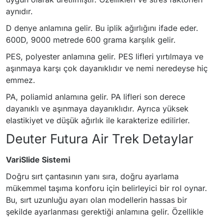
aynıdır.
D denye anlamına gelir. Bu iplik ağırlığını ifade eder.
600D, 9000 metrede 600 grama karşılık gelir.
PES, polyester anlamına gelir. PES lifleri yırtılmaya ve
aşınmaya karşı çok dayanıklıdır ve nemi neredeyse hiç
emmez.
PA, poliamid anlamına gelir. PA lifleri son derece
dayanıklı ve aşınmaya dayanıklıdır. Ayrıca yüksek
elastikiyet ve düşük ağırlık ile karakterize edilirler.
Deuter Futura Air Trek Detaylar
VariSlide Sistemi
Doğru sırt çantasının yanı sıra, doğru ayarlama
mükemmel taşıma konforu için belirleyici bir rol oynar.
Bu, sırt uzunluğu ayarı olan modellerin hassas bir
şekilde ayarlanması gerektiği anlamına gelir. Özellikle