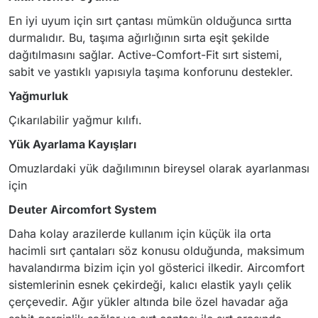
En iyi uyum için sırt çantası mümkün olduğunca sırtta
durmalıdır. Bu, taşıma ağırlığının sırta eşit şekilde
dağıtılmasını sağlar. Active-Comfort-Fit sırt sistemi,
sabit ve yastıklı yapısıyla taşıma konforunu destekler.
Yağmurluk
Çıkarılabilir yağmur kılıfı.
Yük Ayarlama Kayışları
Omuzlardaki yük dağılımının bireysel olarak ayarlanması
için
Deuter Aircomfort System
Daha kolay arazilerde kullanım için küçük ila orta
hacimli sırt çantaları söz konusu olduğunda, maksimum
havalandırma bizim için yol gösterici ilkedir. Aircomfort
sistemlerinin esnek çekirdeği, kalıcı elastik yaylı çelik
çerçevedir. Ağır yükler altında bile özel havadar ağa