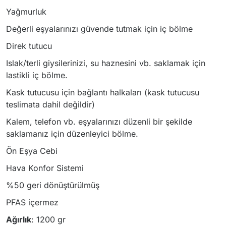
Yağmurluk
Değerli eşyalarınızı güvende tutmak için iç bölme
Direk tutucu
Islak/terli giysilerinizi, su haznesini vb. saklamak için
lastikli iç bölme.
Kask tutucusu için bağlantı halkaları (kask tutucusu
teslimata dahil değildir)
Kalem, telefon vb. eşyalarınızı düzenli bir şekilde
saklamanız için düzenleyici bölme.
Ön Eşya Cebi
Hava Konfor Sistemi
%50 geri dönüştürülmüş
PFAS içermez
Ağırlık
: 1200 gr