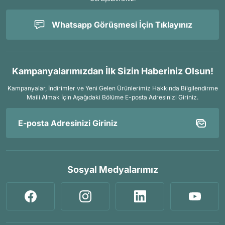
Whatsapp Görüşmesi İçin Tıklayınız
Kampanyalarımızdan İlk Sizin Haberiniz Olsun!
Kampanyalar, İndirimler ve Yeni Gelen Ürünlerimiz Hakkında Bilgilendirme
Maili Almak İçin
Aşağıdaki Bölüme E-posta Adresinizi Giriniz.
Sosyal Medyalarımız