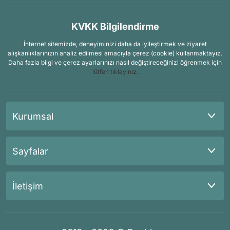
KVKK Bilgilendirme
İnternet sitemizde, deneyiminizi daha da iyileştirmek ve ziyaret
alışkanlıklarınızın analiz edilmesi amacıyla çerez (cookie) kullanmaktayız.
Daha fazla bilgi ve çerez ayarlarınızı nasıl değiştireceğinizi öğrenmek için
lütfen tıklayınız.
Kurumsal
Sayfalar
İletişim