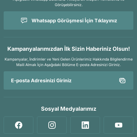
Görüşebilirsiniz.
Whatsapp Görüşmesi İçin Tıklayınız
Kampanyalarımızdan İlk Sizin Haberiniz Olsun!
Kampanyalar, İndirimler ve Yeni Gelen Ürünlerimiz Hakkında Bilgilendirme
Maili Almak İçin
Aşağıdaki Bölüme E-posta Adresinizi Giriniz.
Sosyal Medyalarımız