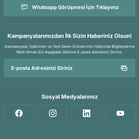
Whatsapp Görüşmesi İçin Tıklayınız
Kampanyalarımızdan İlk Sizin Haberiniz Olsun!
Kampanyalar, İndirimler ve Yeni Gelen Ürünlerimiz Hakkında Bilgilendirme
Maili Almak İçin
Aşağıdaki Bölüme E-posta Adresinizi Giriniz.
Sosyal Medyalarımız