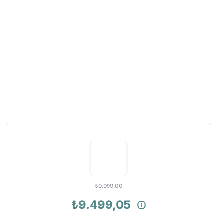
₺9.999,00
₺9.499,05