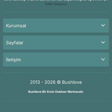
lütfen tıklayınız.
Kurumsal
Sayfalar
İletişim
2013 - 2026 © Bushlove
Bushlove Bir Ersin Outdoor Markasıdır.