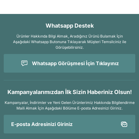
Whatsapp Destek
Ürünler Hakkında Bilgi Almak, Aradığınız Ürünü Bulamak İçin
Aşağıdaki Whatsapp Butonuna Tıklayarak Müşteri Temsilciniz ile
Görüşebilirsiniz.
Whatsapp Görüşmesi İçin Tıklayınız
Kampanyalarımızdan İlk Sizin Haberiniz Olsun!
Kampanyalar, İndirimler ve Yeni Gelen Ürünlerimiz Hakkında Bilgilendirme
Maili Almak İçin
Aşağıdaki Bölüme E-posta Adresinizi Giriniz.