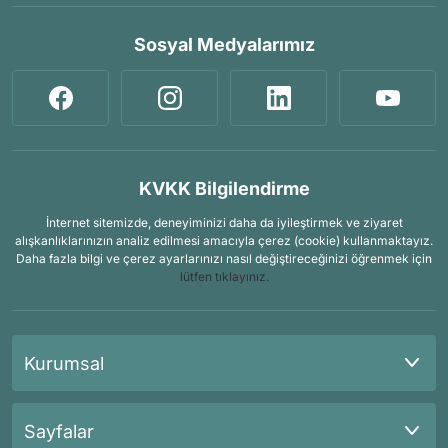
Sosyal Medyalarımız
KVKK Bilgilendirme
İnternet sitemizde, deneyiminizi daha da iyileştirmek ve ziyaret
alışkanlıklarınızın analiz edilmesi amacıyla çerez (cookie) kullanmaktayız.
Daha fazla bilgi ve çerez ayarlarınızı nasıl değiştireceğinizi öğrenmek için
lütfen tıklayınız.
Kurumsal
Sayfalar