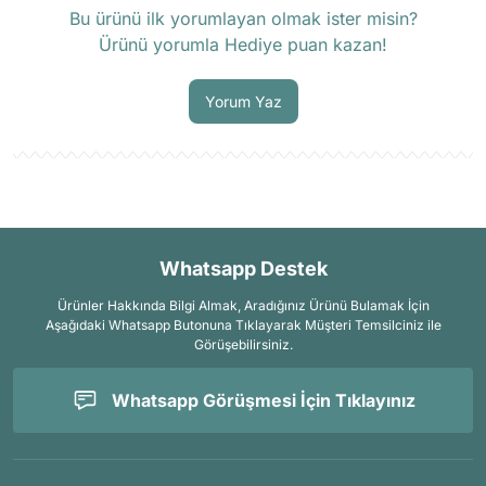
Bu ürünü ilk yorumlayan olmak ister misin?
Ürünü yorumla Hediye puan kazan!
Soru Sor
Yorum Yaz
Whatsapp Destek
Ürünler Hakkında Bilgi Almak, Aradığınız Ürünü Bulamak İçin
Aşağıdaki Whatsapp Butonuna Tıklayarak Müşteri Temsilciniz ile
Görüşebilirsiniz.
Whatsapp Görüşmesi İçin Tıklayınız