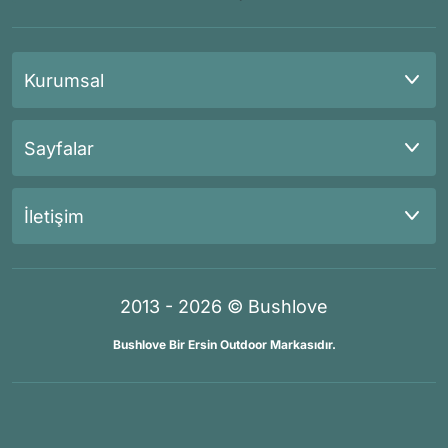
Kurumsal
Sayfalar
İletişim
2013 - 2026 © Bushlove
Bushlove Bir Ersin Outdoor Markasıdır.