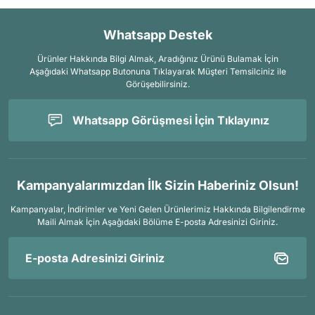
Whatsapp Destek
Ürünler Hakkında Bilgi Almak, Aradığınız Ürünü Bulamak İçin
Aşağıdaki Whatsapp Butonuna Tıklayarak Müşteri Temsilciniz ile
Görüşebilirsiniz.
Whatsapp Görüşmesi İçin Tıklayınız
Kampanyalarımızdan İlk Sizin Haberiniz Olsun!
Kampanyalar, İndirimler ve Yeni Gelen Ürünlerimiz Hakkında Bilgilendirme
Maili Almak İçin
Aşağıdaki Bölüme E-posta Adresinizi Giriniz.