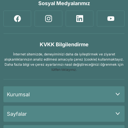
Sosyal Medyalarımız
KVKK Bilgilendirme
İnternet sitemizde, deneyiminizi daha da iyileştirmek ve ziyaret
alışkanlıklarınızın analiz edilmesi amacıyla çerez (cookie) kullanmaktayız.
Daha fazla bilgi ve çerez ayarlarınızı nasıl değiştireceğinizi öğrenmek için
lütfen tıklayınız.
Kurumsal
Sayfalar