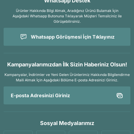
Whatsapp Destek
Ürünler Hakkında Bilgi Almak, Aradığınız Ürünü Bulamak İçin
Aşağıdaki Whatsapp Butonuna Tıklayarak Müşteri Temsilciniz ile
Görüşebilirsiniz.
Whatsapp Görüşmesi İçin Tıklayınız
Kampanyalarımızdan İlk Sizin Haberiniz Olsun!
Kampanyalar, İndirimler ve Yeni Gelen Ürünlerimiz Hakkında Bilgilendirme
Maili Almak İçin
Aşağıdaki Bölüme E-posta Adresinizi Giriniz.
Sosyal Medyalarımız