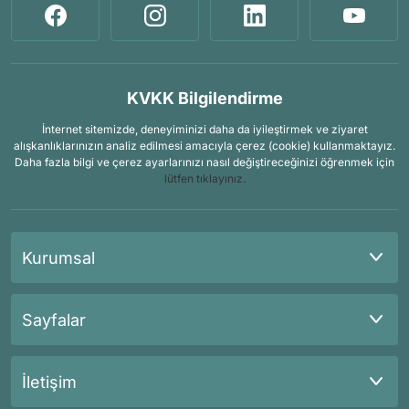
KVKK Bilgilendirme
İnternet sitemizde, deneyiminizi daha da iyileştirmek ve ziyaret
alışkanlıklarınızın analiz edilmesi amacıyla çerez (cookie) kullanmaktayız.
Daha fazla bilgi ve çerez ayarlarınızı nasıl değiştireceğinizi öğrenmek için
lütfen tıklayınız.
Kurumsal
Sayfalar
İletişim