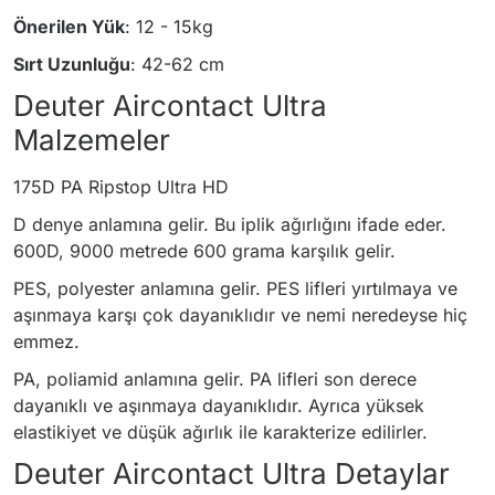
Önerilen Yük
: 12 - 15kg
Sırt Uzunluğu
: 42-62 cm
Deuter Aircontact Ultra
Malzemeler
175D PA Ripstop Ultra HD
D denye anlamına gelir. Bu iplik ağırlığını ifade eder.
600D, 9000 metrede 600 grama karşılık gelir.
PES, polyester anlamına gelir. PES lifleri yırtılmaya ve
aşınmaya karşı çok dayanıklıdır ve nemi neredeyse hiç
emmez.
PA, poliamid anlamına gelir. PA lifleri son derece
dayanıklı ve aşınmaya dayanıklıdır. Ayrıca yüksek
elastikiyet ve düşük ağırlık ile karakterize edilirler.
Deuter Aircontact Ultra Detaylar