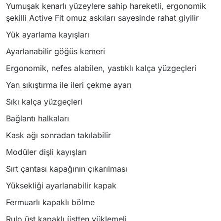
Yumuşak kenarlı yüzeylere sahip hareketli, ergonomik
şekilli Active Fit omuz askıları sayesinde rahat giyilir
Yük ayarlama kayışları
Ayarlanabilir göğüs kemeri
Ergonomik, nefes alabilen, yastıklı kalça yüzgeçleri
Yan sıkıştırma ile ileri çekme ayarı
Sıkı kalça yüzgeçleri
Bağlantı halkaları
Kask ağı sonradan takılabilir
Modüler dişli kayışları
Sırt çantası kapağının çıkarılması
Yüksekliği ayarlanabilir kapak
Fermuarlı kapaklı bölme
Rulo üst kapaklı üstten yüklemeli