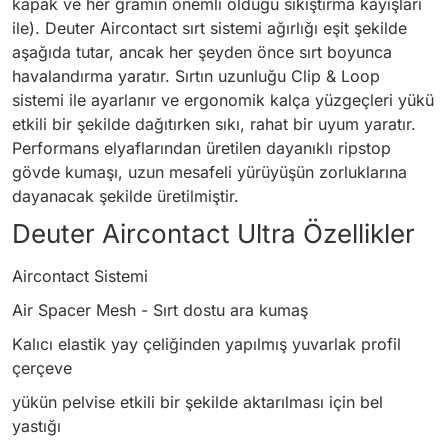
kapak ve her gramın önemli olduğu sıkıştırma kayışları
ile). Deuter Aircontact sırt sistemi ağırlığı eşit şekilde
aşağıda tutar, ancak her şeyden önce sırt boyunca
havalandırma yaratır. Sırtın uzunluğu Clip & Loop
sistemi ile ayarlanır ve ergonomik kalça yüzgeçleri yükü
etkili bir şekilde dağıtırken sıkı, rahat bir uyum yaratır.
Performans elyaflarından üretilen dayanıklı ripstop
gövde kumaşı, uzun mesafeli yürüyüşün zorluklarına
dayanacak şekilde üretilmiştir.
Deuter Aircontact Ultra Özellikler
Aircontact Sistemi
Air Spacer Mesh - Sırt dostu ara kumaş
Kalıcı elastik yay çeliğinden yapılmış yuvarlak profil
çerçeve
yükün pelvise etkili bir şekilde aktarılması için bel
yastığı