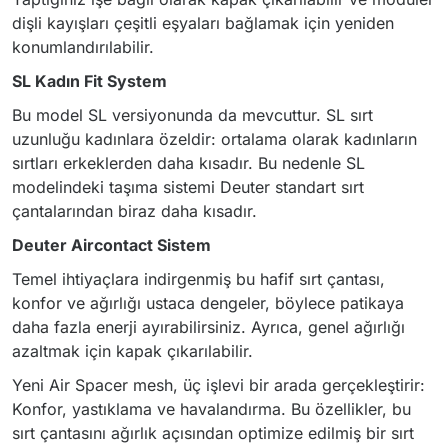
dişli kayışları çeşitli eşyaları bağlamak için yeniden
konumlandırılabilir.
SL Kadın Fit System
Bu model SL versiyonunda da mevcuttur. SL sırt
uzunluğu kadınlara özeldir: ortalama olarak kadınların
sırtları erkeklerden daha kısadır. Bu nedenle SL
modelindeki taşıma sistemi Deuter standart sırt
çantalarından biraz daha kısadır.
Deuter Aircontact Sistem
Temel ihtiyaçlara indirgenmiş bu hafif sırt çantası,
konfor ve ağırlığı ustaca dengeler, böylece patikaya
daha fazla enerji ayırabilirsiniz. Ayrıca, genel ağırlığı
azaltmak için kapak çıkarılabilir.
Yeni Air Spacer mesh, üç işlevi bir arada gerçekleştirir:
Konfor, yastıklama ve havalandırma. Bu özellikler, bu
sırt çantasını ağırlık açısından optimize edilmiş bir sırt