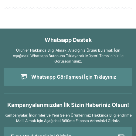
Whatsapp Destek
Ürünler Hakkında Bilgi Almak, Aradığınız Ürünü Bulamak İçin
Aşağıdaki Whatsapp Butonuna Tıklayarak Müşteri Temsilciniz ile
Görüşebilirsiniz.
Whatsapp Görüşmesi İçin Tıklayınız
Kampanyalarımızdan İlk Sizin Haberiniz Olsun!
Kampanyalar, İndirimler ve Yeni Gelen Ürünlerimiz Hakkında Bilgilendirme
Maili Almak İçin
Aşağıdaki Bölüme E-posta Adresinizi Giriniz.