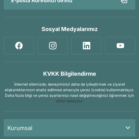
Sosyal Medyalarımız
KVKK Bilgilendirme
İnternet sitemizde, deneyiminizi daha da iyileştirmek ve ziyaret
alışkanlıklarınızın analiz edilmesi amacıyla çerez (cookie) kullanmaktayız.
Daha fazla bilgi ve çerez ayarlarınızı nasıl değiştireceğinizi öğrenmek için
lütfen tıklayınız.
Kurumsal