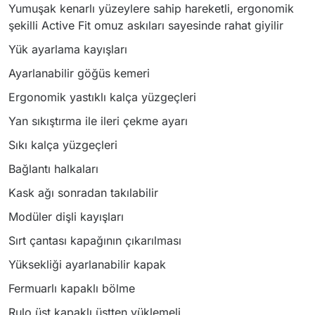
Yumuşak kenarlı yüzeylere sahip hareketli, ergonomik
şekilli Active Fit omuz askıları sayesinde rahat giyilir
Yük ayarlama kayışları
Ayarlanabilir göğüs kemeri
Ergonomik yastıklı kalça yüzgeçleri
Yan sıkıştırma ile ileri çekme ayarı
Sıkı kalça yüzgeçleri
Bağlantı halkaları
Kask ağı sonradan takılabilir
Modüler dişli kayışları
Sırt çantası kapağının çıkarılması
Yüksekliği ayarlanabilir kapak
Fermuarlı kapaklı bölme
Rulo üst kapaklı üstten yüklemeli