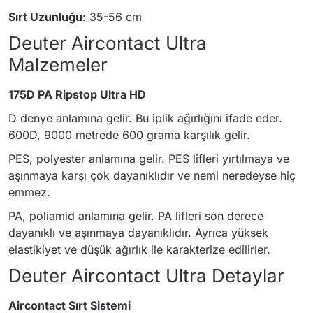
Sırt Uzunluğu
: 35-56 cm
Deuter Aircontact Ultra
Malzemeler
175D PA Ripstop Ultra HD
D denye anlamına gelir. Bu iplik ağırlığını ifade eder.
600D, 9000 metrede 600 grama karşılık gelir.
PES, polyester anlamına gelir. PES lifleri yırtılmaya ve
aşınmaya karşı çok dayanıklıdır ve nemi neredeyse hiç
emmez.
PA, poliamid anlamına gelir. PA lifleri son derece
dayanıklı ve aşınmaya dayanıklıdır. Ayrıca yüksek
elastikiyet ve düşük ağırlık ile karakterize edilirler.
Deuter Aircontact Ultra Detaylar
Aircontact Sırt Sistemi