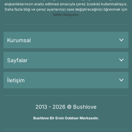
alışkanlıklarınızın analiz edilmesi amacıyla çerez (cookie) kullanmaktayız.
Daha fazla bilgi ve çerez ayarlarınızı nasıl değiştireceğinizi öğrenmek için
lütfen tıklayınız.
Kurumsal
Sayfalar
İletişim
2013 - 2026 © Bushlove
Bushlove Bir Ersin Outdoor Markasıdır.