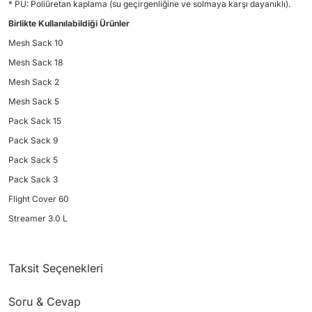
* PU: Poliüretan kaplama (su geçirgenliğine ve solmaya karşı dayanıklı).
Birlikte Kullanılabildiği Ürünler
Mesh Sack 10
Mesh Sack 18
Mesh Sack 2
Mesh Sack 5
Pack Sack 15
Pack Sack 9
Pack Sack 5
Pack Sack 3
Flight Cover 60
Streamer 3.0 L
Taksit Seçenekleri
Soru & Cevap