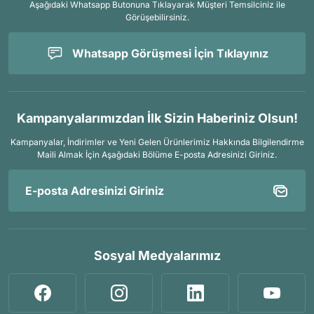
Aşağıdaki Whatsapp Butonuna Tıklayarak Müşteri Temsilciniz ile
Görüşebilirsiniz.
Whatsapp Görüşmesi İçin Tıklayınız
Kampanyalarımızdan İlk Sizin Haberiniz Olsun!
Kampanyalar, İndirimler ve Yeni Gelen Ürünlerimiz Hakkında Bilgilendirme
Maili Almak İçin
Aşağıdaki Bölüme E-posta Adresinizi Giriniz.
Sosyal Medyalarımız