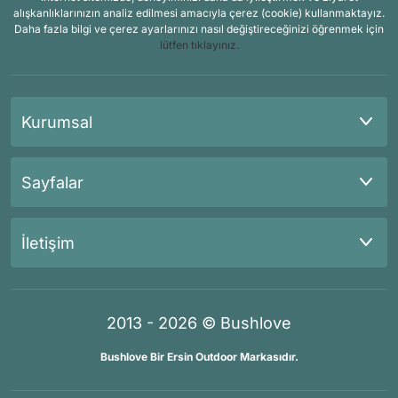
alışkanlıklarınızın analiz edilmesi amacıyla çerez (cookie) kullanmaktayız.
Daha fazla bilgi ve çerez ayarlarınızı nasıl değiştireceğinizi öğrenmek için
lütfen tıklayınız.
Kurumsal
Sayfalar
İletişim
2013 - 2026 © Bushlove
Bushlove Bir Ersin Outdoor Markasıdır.