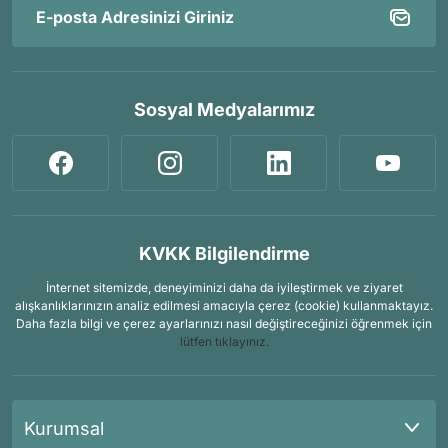
Sosyal Medyalarımız
KVKK Bilgilendirme
İnternet sitemizde, deneyiminizi daha da iyileştirmek ve ziyaret
alışkanlıklarınızın analiz edilmesi amacıyla çerez (cookie) kullanmaktayız.
Daha fazla bilgi ve çerez ayarlarınızı nasıl değiştireceğinizi öğrenmek için
lütfen tıklayınız.
Kurumsal