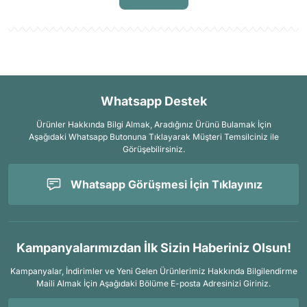
Whatsapp Destek
Ürünler Hakkında Bilgi Almak, Aradığınız Ürünü Bulamak İçin
Aşağıdaki Whatsapp Butonuna Tıklayarak Müşteri Temsilciniz ile
Görüşebilirsiniz.
Whatsapp Görüşmesi İçin Tıklayınız
Kampanyalarımızdan İlk Sizin Haberiniz Olsun!
Kampanyalar, İndirimler ve Yeni Gelen Ürünlerimiz Hakkında Bilgilendirme
Maili Almak İçin
Aşağıdaki Bölüme E-posta Adresinizi Giriniz.